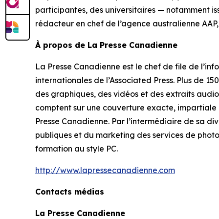
participantes, des universitaires — notamment is
rédacteur en chef de l’agence australienne AAP
À propos de La Presse Canadienne
La Presse Canadienne est le chef de file de l’inf
internationales de l’Associated Press. Plus de 150
des graphiques, des vidéos et des extraits audios
comptent sur une couverture exacte, impartiale e
Presse Canadienne
. Par l’intermédiaire de sa 
publiques et du marketing des services de photo
formation au style PC.
http://www.lapressecanadienne.com
Contacts médias
La Presse Canadienne