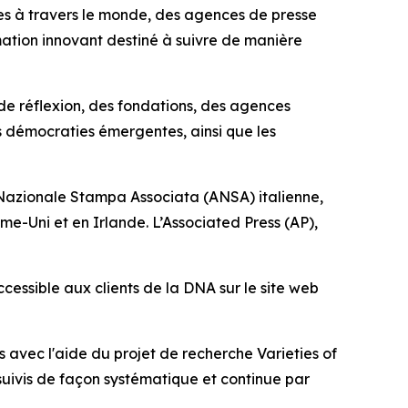
 à travers le monde, des agences de presse
ation innovant destiné à suivre de manière
de réflexion, des fondations, des agences
s démocraties émergentes, ainsi que les
Nazionale Stampa Associata (ANSA) italienne,
-Uni et en Irlande. L’Associated Press (AP),
ccessible aux clients de la DNA sur le site web
 avec l'aide du projet de recherche Varieties of
suivis de façon systématique et continue par