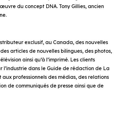
n œuvre du concept DNA. Tony Gillies, ancien
ne.
istributeur exclusif, au Canada, des nouvelles
 des articles de nouvelles bilingues, des photos,
évision ainsi qu’à l’imprimé. Les clients
 l’industrie dans le
Guide de rédaction de La
 aux professionnels des médias, des relations
sion de communiqués de presse ainsi que de